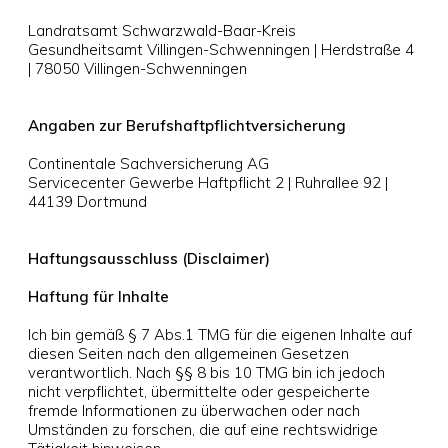
Landratsamt Schwarzwald-Baar-Kreis
Gesundheitsamt Villingen-Schwenningen | Herdstraße 4
| 78050 Villingen-Schwenningen
Angaben zur Berufshaftpflichtversicherung
Continentale Sachversicherung AG
Servicecenter Gewerbe Haftpflicht 2 | Ruhrallee 92 |
44139 Dortmund
Haftungsausschluss (Disclaimer)
Haftung für Inhalte
Ich bin gemäß § 7 Abs.1 TMG für die eigenen Inhalte auf
diesen Seiten nach den allgemeinen Gesetzen
verantwortlich. Nach §§ 8 bis 10 TMG bin ich jedoch
nicht verpflichtet, übermittelte oder gespeicherte
fremde Informationen zu überwachen oder nach
Umständen zu forschen, die auf eine rechtswidrige