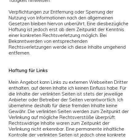
Tätigkeit hinweisen.
Verpflichtungen zur Entfernung oder Sperrung der
Nutzung von Informationen nach den allgemeinen
Gesetzen bleiben hiervon unberührt. Eine diesbezügliche
Haftung ist jedoch erst ab dem Zeitpunkt der Kenntnis
einer konkreten Rechtsverletzung möglich. Bei
Bekanntwerden von entsprechenden
Rechtsverletzungen werde ich diese Inhalte umgehend
entfernen.
Haftung für Links
Mein Angebot kann Links zu externen Webseiten Dritter
enthalten, auf deren Inhalte ich keinen Einfluss habe. Für
die Inhalte der verlinkten Seiten ist stets der jeweilige
Anbieter oder Betreiber der Seiten verantwortlich. Ich
übernehme deshalb für diese fremden Inhalte keine
Gewähr. Die verlinkten Seiten werden zum Zeitpunkt der
Verlinkung auf mögliche Rechtsverstöße überprüft.
Rechtswidrige Inhalte waren zum Zeitpunkt der
Verlinkung nicht erkennbar. Eine permanente inhaltliche
Kontrolle der verlinkten Seiten ist jedoch ohne konkrete