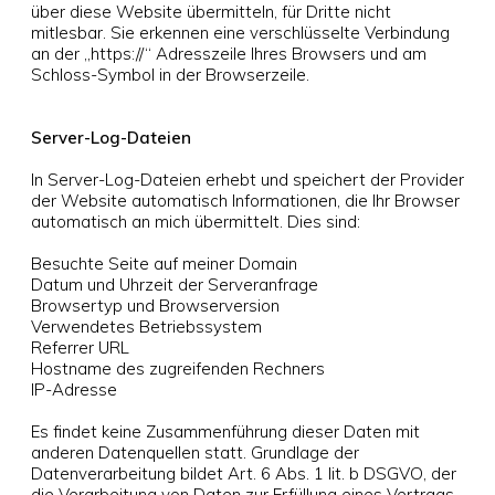
über diese Website übermitteln, für Dritte nicht
mitlesbar. Sie erkennen eine verschlüsselte Verbindung
an der „https://“ Adresszeile Ihres Browsers und am
Schloss-Symbol in der Browserzeile.
Server-Log-Dateien
In Server-Log-Dateien erhebt und speichert der Provider
der Website automatisch Informationen, die Ihr Browser
automatisch an mich übermittelt. Dies sind:
Besuchte Seite auf meiner Domain
Datum und Uhrzeit der Serveranfrage
Browsertyp und Browserversion
Verwendetes Betriebssystem
Referrer URL
Hostname des zugreifenden Rechners
IP-Adresse
Es findet keine Zusammenführung dieser Daten mit
anderen Datenquellen statt. Grundlage der
Datenverarbeitung bildet Art. 6 Abs. 1 lit. b DSGVO, der
die Verarbeitung von Daten zur Erfüllung eines Vertrags