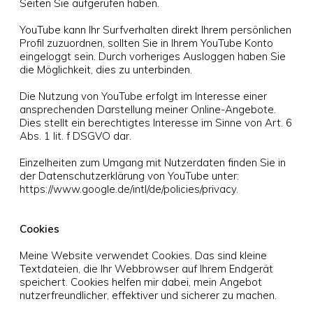
Seiten Sie aufgerufen haben.
YouTube kann Ihr Surfverhalten direkt Ihrem persönlichen
Profil zuzuordnen, sollten Sie in Ihrem YouTube Konto
eingeloggt sein. Durch vorheriges Ausloggen haben Sie
die Möglichkeit, dies zu unterbinden.
Die Nutzung von YouTube erfolgt im Interesse einer
ansprechenden Darstellung meiner Online-Angebote.
Dies stellt ein berechtigtes Interesse im Sinne von Art. 6
Abs. 1 lit. f DSGVO dar.
Einzelheiten zum Umgang mit Nutzerdaten finden Sie in
der Datenschutzerklärung von YouTube unter:
https://www.google.de/intl/de/policies/privacy.
Cookies
Meine Website verwendet Cookies. Das sind kleine
Textdateien, die Ihr Webbrowser auf Ihrem Endgerät
speichert. Cookies helfen mir dabei, mein Angebot
nutzerfreundlicher, effektiver und sicherer zu machen.