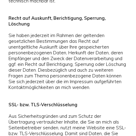
technisch machbar ist.
Recht auf Auskunft, Berichtigung, Sperrung,
Löschung
Sie haben jederzeit im Rahmen der geltenden
gesetzlichen Bestimmungen das Recht auf
unentgeltliche Auskunft über Ihre gespeicherten
personenbezogenen Daten, Herkunft der Daten, deren
Empfänger und den Zweck der Datenverarbeitung und
ggf. ein Recht auf Berichtigung, Sperrung oder Löschung
dieser Daten. Diesbezüglich und auch zu weiteren
Fragen zum Thema personenbezogene Daten können
Sie sich jederzeit über die im Impressum aufgeführten
Kontaktmöglichkeiten an mich wenden.
SSL- bzw. TLS-Verschlüsselung
Aus Sicherheitsgründen und zum Schutz der
Übertragung vertraulicher Inhalte, die Sie an mich als
Seitenbetreiber senden, nutzt meine Website eine SSL-
bzw. TLS-Verschlüsselung. Damit sind Daten, die Sie