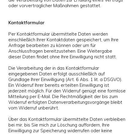
oder vorvertraglicher Maßnahmen gestattet.
Kontaktformular
Per Kontaktformular übermittelte Daten werden
einschließlich Ihrer Kontaktdaten gespeichert, um Ihre
Anfrage bearbeiten zu können oder um für
Anschlussfragen bereitzustehen. Eine Weitergabe
dieser Daten findet ohne Ihre Einwilligung nicht statt.
Die Verarbeitung der in das Kontaktformular
eingegebenen Daten erfolgt ausschließlich auf
Grundlage Ihrer Einwilligung (Art. 6 Abs. 1 lit. a DSGVO).
Ein Widerruf Ihrer bereits erteilten Einwilligung ist
jederzeit möglich. Für den Widerruf genügt eine formlose
Mitteilung per E-Mail. Die Rechtmäßigkeit der bis zum
Widerruf erfolgten Datenverarbeitungsvorgänge bleibt
vom Widerruf unberührt.
Über das Kontaktformular übermittelte Daten verbleiben
bei mir, bis Sie mich zur Löschung auffordern, Ihre
Einwilligung zur Speicherung widerrufen oder keine