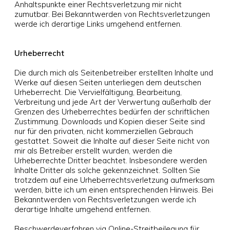
Anhaltspunkte einer Rechtsverletzung mir nicht
zumutbar. Bei Bekanntwerden von Rechtsverletzungen
werde ich derartige Links umgehend entfernen.
Urheberrecht
Die durch mich als Seitenbetreiber erstellten Inhalte und
Werke auf diesen Seiten unterliegen dem deutschen
Urheberrecht. Die Vervielfältigung, Bearbeitung,
Verbreitung und jede Art der Verwertung außerhalb der
Grenzen des Urheberrechtes bedürfen der schriftlichen
Zustimmung. Downloads und Kopien dieser Seite sind
nur für den privaten, nicht kommerziellen Gebrauch
gestattet. Soweit die Inhalte auf dieser Seite nicht von
mir als Betreiber erstellt wurden, werden die
Urheberrechte Dritter beachtet. Insbesondere werden
Inhalte Dritter als solche gekennzeichnet. Sollten Sie
trotzdem auf eine Urheberrechtsverletzung aufmerksam
werden, bitte ich um einen entsprechenden Hinweis. Bei
Bekanntwerden von Rechtsverletzungen werde ich
derartige Inhalte umgehend entfernen.
Beschwerdeverfahren via Online-Streitbeilegung für