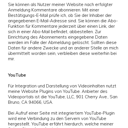
Sie können als Nutzer meiner Website nach erfolgter
Anmeldung Kommentare abonnieren. Mit einer
Bestätigungs-E-Mail prüfe ich, ob Sie der Inhaber der
angegebenen E-Mail-Adresse sind. Sie können die Abo-
Funktion für Kommentare jederzeit über einen Link, der
sich in einer Abo-Mail befindet, abbestellen. Zur
Einrichtung des Abonnements eingegebene Daten
werden im Falle der Abmeldung gelöscht. Sollten diese
Daten für andere Zwecke und an anderer Stelle an mich
übermittelt worden sein, verbleiben diese weiterhin bei
mir.
YouTube
Für Integration und Darstellung von Videoinhalten nutzt
meine Website Plugins von YouTube. Anbieter des
Videoportals ist die YouTube, LLC, 901 Cherry Ave., San
Bruno, CA 94066, USA.
Bei Aufruf einer Seite mit integriertem YouTube-Plugin
wird eine Verbindung zu den Servern von YouTube
hergestellt. YouTube erfährt hierdurch, welche meiner