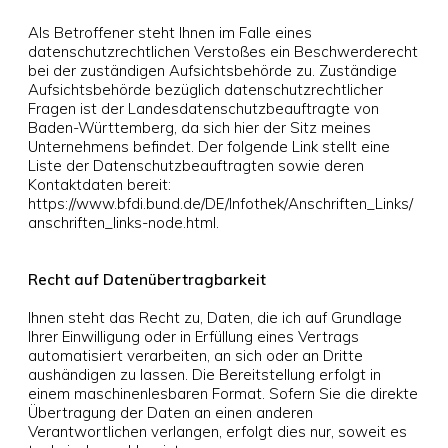
Als Betroffener steht Ihnen im Falle eines
datenschutzrechtlichen Verstoßes ein Beschwerderecht
bei der zuständigen Aufsichtsbehörde zu. Zuständige
Aufsichtsbehörde bezüglich datenschutzrechtlicher
Fragen ist der Landesdatenschutzbeauftragte von
Baden-Württemberg, da sich hier der Sitz meines
Unternehmens befindet. Der folgende Link stellt eine
Liste der Datenschutzbeauftragten sowie deren
Kontaktdaten bereit:
https://www.bfdi.bund.de/DE/Infothek/Anschriften_Links/
anschriften_links-node.html.
Recht auf Datenübertragbarkeit
Ihnen steht das Recht zu, Daten, die ich auf Grundlage
Ihrer Einwilligung oder in Erfüllung eines Vertrags
automatisiert verarbeiten, an sich oder an Dritte
aushändigen zu lassen. Die Bereitstellung erfolgt in
einem maschinenlesbaren Format. Sofern Sie die direkte
Übertragung der Daten an einen anderen
Verantwortlichen verlangen, erfolgt dies nur, soweit es