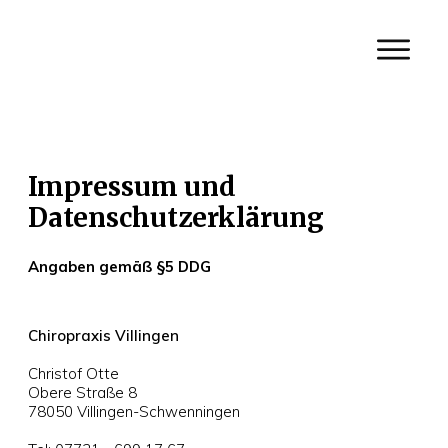
Impressum und
Datenschutzerklärung
Angaben gemäß §5 DDG
Chiropraxis Villingen
Christof Otte
Obere Straße 8
78050 Villingen-Schwenningen