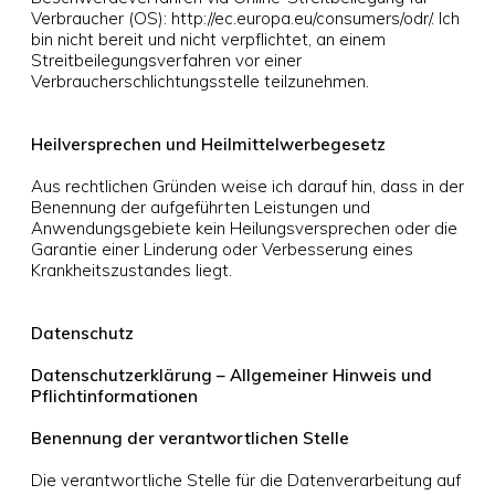
Verbraucher (OS): http://ec.europa.eu/consumers/odr/. Ich
bin nicht bereit und nicht verpflichtet, an einem
Streitbeilegungsverfahren vor einer
Verbraucherschlichtungsstelle teilzunehmen.
Heilversprechen und Heilmittelwerbegesetz
Aus rechtlichen Gründen weise ich darauf hin, dass in der
Benennung der aufgeführten Leistungen und
Anwendungsgebiete kein Heilungsversprechen oder die
Garantie einer Linderung oder Verbesserung eines
Krankheitszustandes liegt.
Datenschutz
Datenschutzerklärung – Allgemeiner Hinweis und
Pflichtinformationen
Benennung der verantwortlichen Stelle
Die verantwortliche Stelle für die Datenverarbeitung auf