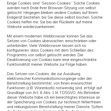
Einige Cookies sind “Session-Cookies.” Solche Cookies
werden nach Ende Ihrer Browser-Sitzung von selbst
gelöscht. Hingegen bleiben andere Cookies auf Ihrem
Endgerät bestehen, bis Sie diese selbst löschen. Solche
Cookies helfen mir, Sie bei der Rückkehr auf meine
Website wiederzuerkennen.
Mit einem modernen Webbrowser können Sie das
Setzen von Cookies überwachen, einschränken oder
unterbinden. Viele Webbrowser lassen sich so
konfigurieren, dass Cookies mit dem Schließen des
Programms von selbst gelöscht werden. Die
Deaktivierung von Cookies kann eine eingeschränkte
Funktionalität meiner Website zur Folge haben.
Das Setzen von Cookies, die zur Ausübung
elektronischer Kommunikationsvorgänge oder der
Bereitstellung bestimmter, von Ihnen erwünschter
Funktionen (z.B. Warenkorb) notwendig sind, erfolgt auf
Grundlage von Art. 6 Abs. 1 lit. f DSGVO. Als Betreiber
dieser Website habe ich ein berechtigtes Interesse an
der Speicherung von Cookies zur technisch fehlerfreien
und reibungslosen Bereitstellung meiner Dienste. Sofern