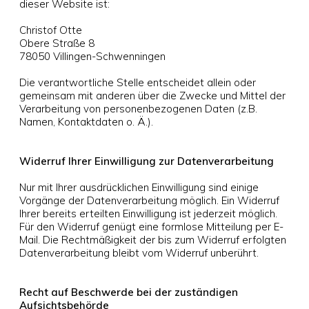
dieser Website ist:
Christof Otte
Obere Straße 8
78050 Villingen-Schwenningen
Die verantwortliche Stelle entscheidet allein oder
gemeinsam mit anderen über die Zwecke und Mittel der
Verarbeitung von personenbezogenen Daten (z.B.
Namen, Kontaktdaten o. Ä.).
Widerruf Ihrer Einwilligung zur Datenverarbeitung
Nur mit Ihrer ausdrücklichen Einwilligung sind einige
Vorgänge der Datenverarbeitung möglich. Ein Widerruf
Ihrer bereits erteilten Einwilligung ist jederzeit möglich.
Für den Widerruf genügt eine formlose Mitteilung per E-
Mail. Die Rechtmäßigkeit der bis zum Widerruf erfolgten
Datenverarbeitung bleibt vom Widerruf unberührt.
Recht auf Beschwerde bei der zuständigen
Aufsichtsbehörde