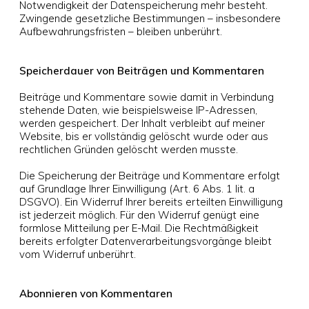
Notwendigkeit der Datenspeicherung mehr besteht.
Zwingende gesetzliche Bestimmungen – insbesondere
Aufbewahrungsfristen – bleiben unberührt.
Speicherdauer von Beiträgen und Kommentaren
Beiträge und Kommentare sowie damit in Verbindung
stehende Daten, wie beispielsweise IP-Adressen,
werden gespeichert. Der Inhalt verbleibt auf meiner
Website, bis er vollständig gelöscht wurde oder aus
rechtlichen Gründen gelöscht werden musste.
Die Speicherung der Beiträge und Kommentare erfolgt
auf Grundlage Ihrer Einwilligung (Art. 6 Abs. 1 lit. a
DSGVO). Ein Widerruf Ihrer bereits erteilten Einwilligung
ist jederzeit möglich. Für den Widerruf genügt eine
formlose Mitteilung per E-Mail. Die Rechtmäßigkeit
bereits erfolgter Datenverarbeitungsvorgänge bleibt
vom Widerruf unberührt.
Abonnieren von Kommentaren