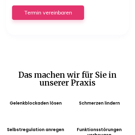
Termin
vereinbaren
Das machen wir für Sie in
unserer Praxis
Gelenkblockaden lösen
Schmerzen lindern
Selbstregulation anregen
Funktionsstörungen
vorbeugen