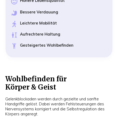
Höhere Lebensqualität
Bessere Verdauung
Leichtere Mobilität
Aufrechtere Haltung
Gesteigertes Wohlbefinden
Wohlbefinden für
Körper & Geist
Gelenkblockaden werden durch gezielte und sanfte
Handgriffe gelöst. Dabei werden Fehlsteuerungen des
Nervensystems korrigiert und die Selbstregulation des
Körpers angeregt.