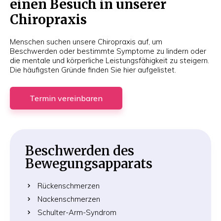
einen Besuch in unserer
Chiropraxis
Menschen suchen unsere Chiropraxis auf, um
Beschwerden oder bestimmte Symptome zu lindern oder
die mentale und körperliche Leistungsfähigkeit zu steigern.
Die häufigsten Gründe finden Sie hier aufgelistet.
Termin
vereinbaren
Beschwerden des
Bewegungsapparats
Rückenschmerzen
Nackenschmerzen
Schulter-Arm-Syndrom