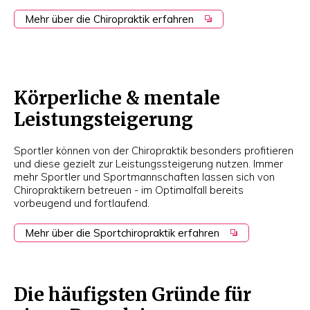
Mehr über die Chiropraktik erfahren
Körperliche & mentale
Leistungsteigerung
Sportler können von der Chiropraktik besonders profitieren
und diese gezielt zur Leistungssteigerung nutzen. Immer
mehr Sportler und Sportmannschaften lassen sich von
Chiropraktikern betreuen - im Optimalfall bereits
vorbeugend und fortlaufend.
Mehr über die Sportchiropraktik erfahren
Die häufigsten Gründe für