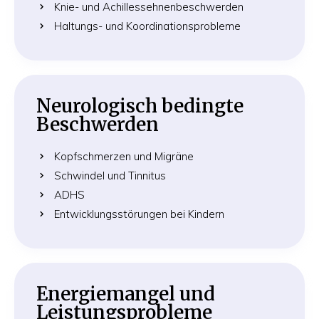
Knie- und Achillessehnen­beschwerden
Haltungs- und Koordinationsprobleme
Neurologisch bedingte
Beschwerden
Kopfschmerzen und Migräne
Schwindel und Tinnitus
ADHS
Entwicklungs­störungen bei Kindern
Energiemangel und
Leistungsprobleme