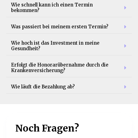
Wie schnell kann ich einen Termin 
bekommen?
Was passiert bei meinem ersten Termin?
Wie hoch ist das Investment in meine 
Gesundheit?
Erfolgt die Honorarübernahme durch die 
Krankenversicherung?
Wie läuft die Bezahlung ab?
Noch Fragen?