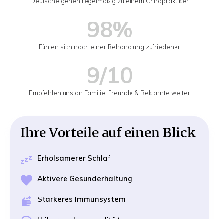
Deutsche gehen regelmäßig zu einem Chiropraktiker
98%
Fühlen sich nach einer Behandlung zufriedener
9/10
Empfehlen uns an Familie, Freunde & Bekannte weiter
Ihre Vorteile auf einen Blick
Erholsamerer Schlaf
Aktivere Gesunderhaltung
Stärkeres Immunsystem