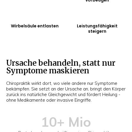
Wirbelsäule entlasten
Leistungsfähigkeit
steigern
Ursache behandeln
, statt nur
Symptome maskieren
Chiropraktik wirkt dort, wo viele andere nur Symptome
bekämpfen. Sie setzt an der Ursache an, bringt den Körper
zurück ins natürliche Gleichgewicht und fördert Heilung -
ohne Medikamente oder invasive Eingriffe.
10+ Mio