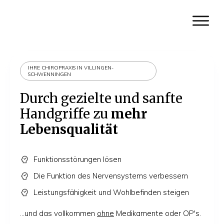
IHRE CHIROPRAXIS IN VILLINGEN-
SCHWENNINGEN
Durch gezielte und sanfte
Handgriffe zu
mehr
Lebensqualität
Funktionsstörungen lösen
Die Funktion des Nervensystems verbessern
Leistungsfähigkeit und Wohlbefinden steigen
...und das vollkommen
ohne
Medikamente oder OP's.