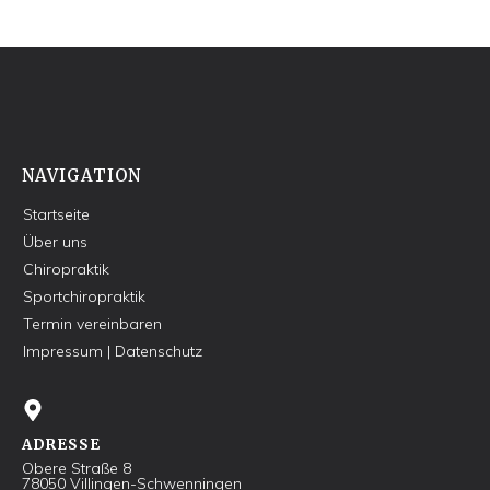
NAVIGATION
Startseite
Über uns
Chiropraktik
Sportchiropraktik
Termin vereinbaren
Impressum
| Datenschutz
ADRESSE
Obere Straße 8
78050 Villingen-Schwenningen