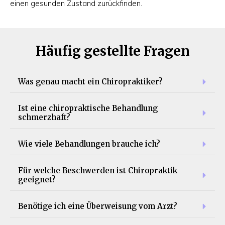
einen gesunden Zustand zurückfinden.
Häufig gestellte Fragen
Was genau macht ein Chiropraktiker?
Ist eine chiropraktische Behandlung 
schmerzhaft?
Wie viele Behandlungen brauche ich?
Für welche Beschwerden ist Chiropraktik 
geeignet?
Benötige ich eine Überweisung vom Arzt?