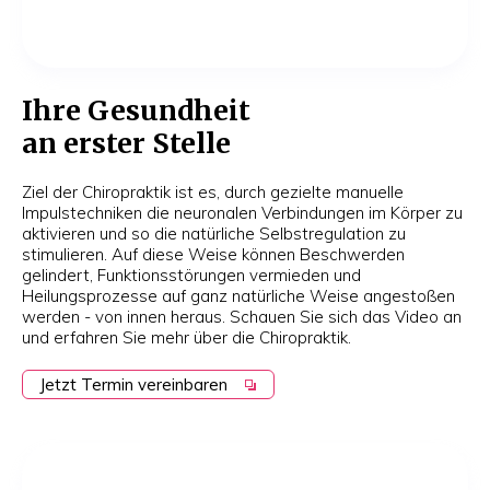
Ihre Gesundheit
an erster Stelle
Ziel der Chiropraktik ist es, durch gezielte manuelle
Impulstechniken die neuronalen Verbindungen im Körper zu
aktivieren und so die natürliche Selbstregulation zu
stimulieren. Auf diese Weise können Beschwerden
gelindert, Funktionsstörungen vermieden und
Heilungsprozesse auf ganz natürliche Weise angestoßen
werden - von innen heraus. Schauen Sie sich das Video an
und erfahren Sie mehr über die Chiropraktik.
Jetzt Termin vereinbaren