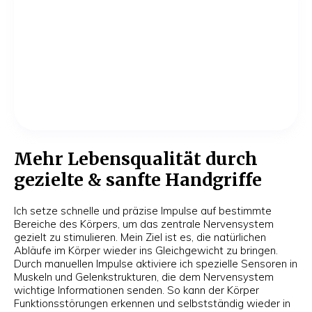
Mehr Lebensqualität durch
gezielte & sanfte Handgriffe
Ich setze schnelle und präzise Impulse auf bestimmte
Bereiche des Körpers, um das zentrale Nervensystem
gezielt zu stimulieren. Mein Ziel ist es, die natürlichen
Abläufe im Körper wieder ins Gleichgewicht zu bringen.
Durch manuellen Impulse aktiviere ich spezielle Sensoren in
Muskeln und Gelenkstrukturen, die dem Nervensystem
wichtige Informationen senden. So kann der Körper
Funktionsstörungen erkennen und selbstständig wieder in