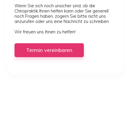
Wenn Sie sich noch unsicher sind, ob die
Chiropraktik Ihnen helfen kann oder Sie generell
noch Fragen haben, zögern Sie bitte nicht uns
anzurufen oder uns eine Nachricht zu schreiben.
Wir freuen uns Ihnen zu helfen!
Termin
vereinbaren