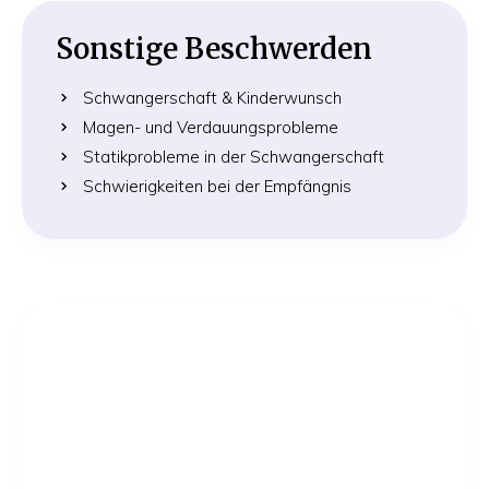
Sonstige Beschwerden
Schwangerschaft & Kinderwunsch
Magen- und Verdauungsprobleme
Statikprobleme in der Schwangerschaft
Schwierigkeiten bei der Empfängnis