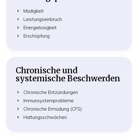
Müdigkeit
Leistungseinbruch
Energielosigkeit
Erschöpfung
Chronische und
systemische Beschwerden
Chronische Entzündungen
Immunsystemprobleme
Chronische Ermüdung (CFS)
Haltungsschwächen